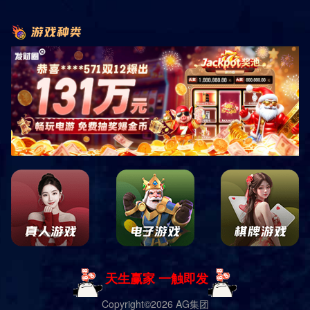
首页
联系我们
招贤纳士
店长