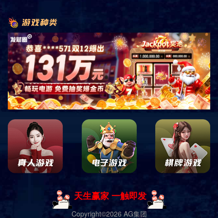
首页
产品展示
运动场地