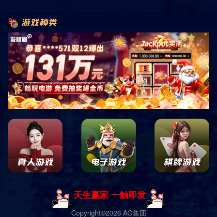
首页
业务范围
器材安装维修
器材安装维修