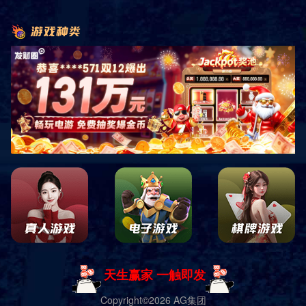
首页
社会责任