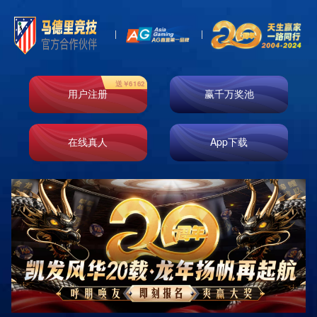
健身房策划方案
室内健身房器材配置方案，致力为客户提供一个专业的、安全