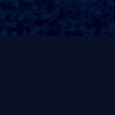
100平米智能健身房策划方案